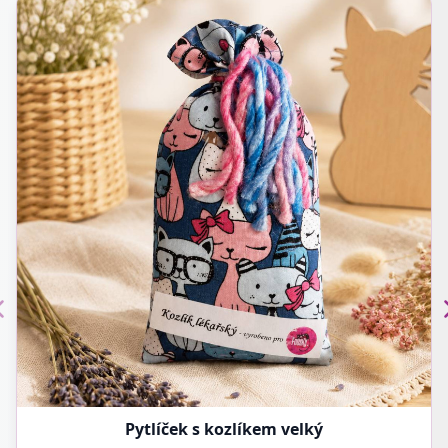
Pytlíček s kozlíkem velký