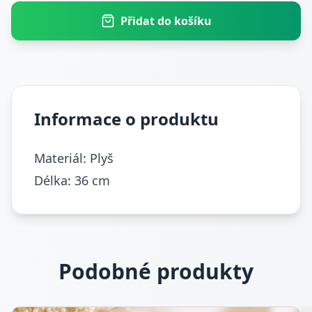
Přidat do košíku
Informace o produktu
Materiál: Plyš
Délka: 36 cm
Podobné produkty