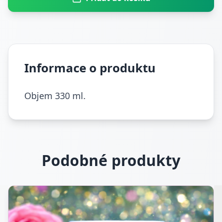
Informace o produktu
Objem 330 ml.
Podobné produkty