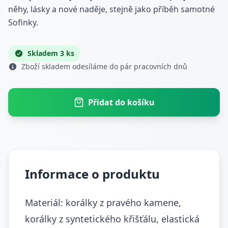
něhy, lásky a nové naděje, stejně jako příběh samotné
Sofinky.
Skladem 3 ks
Zboží skladem odesíláme do pár pracovních dnů
Přidat do košíku
Informace o produktu
Materiál: korálky z pravého kamene,
korálky z syntetického křišťálu, elastická