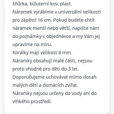
šňůrka, bižuterní kov, plast.
Náramek vyrábíme v univerzální velikosti
pro zápěstí 16 cm. Pokud budete chtít
náramek menší nebo větší, napište nám
do poznámky v objednávce a my Vám jej
upravíme na míru.
Korálky mají velikost 8 mm.
Náramky obsahují malé části, nejsou
proto vhodné pro děti do 3 let.
Doporučujeme uchovávat mimo dosah
malých dětí a domácích zvířat.
Náramky nejsou určeny do vody ani do
vlhkého prostředí.