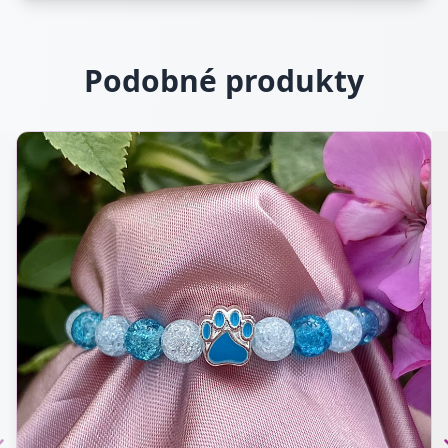
Podobné produkty