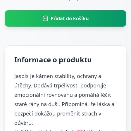
Přidat do košíku
Informace o produktu
Jaspis je kámen stability, ochrany a
útěchy. Dodává trpělivost, podporuje
emocionální rovnováhu a pomáhá léčit
staré rány na duši. Připomíná, že láska a
bezpečí dokážou proměnit strach v
důvěru.