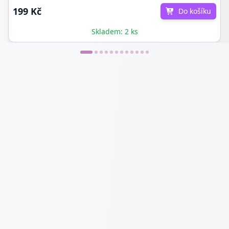
199 Kč
Do košíku
Skladem: 2 ks