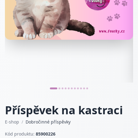
Příspěvek na kastraci
E-shop
/
Dobročinné příspěvky
Kód produktu:
85900226