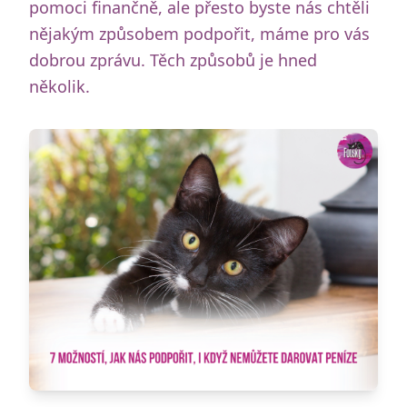
pomoci finančně, ale přesto byste nás chtěli
nějakým způsobem podpořit, máme pro vás
dobrou zprávu. Těch způsobů je hned
několik.