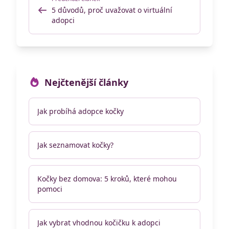
5 důvodů, proč uvažovat o virtuální
adopci
Nejčtenější články
Jak probíhá adopce kočky
Jak seznamovat kočky?
Kočky bez domova: 5 kroků, které mohou
pomoci
Jak vybrat vhodnou kočičku k adopci