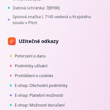
Datová schránka:
7JBY6RJ
Spisová značka L 7145 vedená u Krajského
soudu v Plzni
Užitečné odkazy
Potvrzení o daru
Podmínky užívání
Prohlášení o cookies
E-shop: Obchodní podmínky
E-shop: Platební možnosti
E-shop: Možnosti doručení