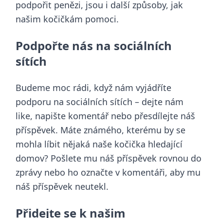
podpořit penězi, jsou i další způsoby, jak
našim kočičkám pomoci.
Podpořte nás na sociálních
sítích
Budeme moc rádi, když nám vyjádříte
podporu na sociálních sítích – dejte nám
like, napište komentář nebo přesdílejte náš
příspěvek. Máte známého, kterému by se
mohla líbit nějaká naše kočička hledající
domov? Pošlete mu náš příspěvek rovnou do
zprávy nebo ho označte v komentáři, aby mu
náš příspěvek neutekl.
Přidejte se k našim