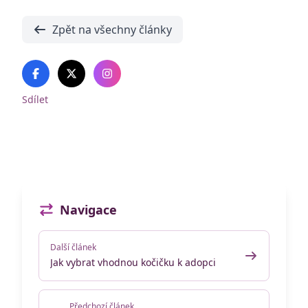
Zpět na všechny články
Sdílet
Navigace
Další článek
Jak vybrat vhodnou kočičku k adopci
Předchozí článek