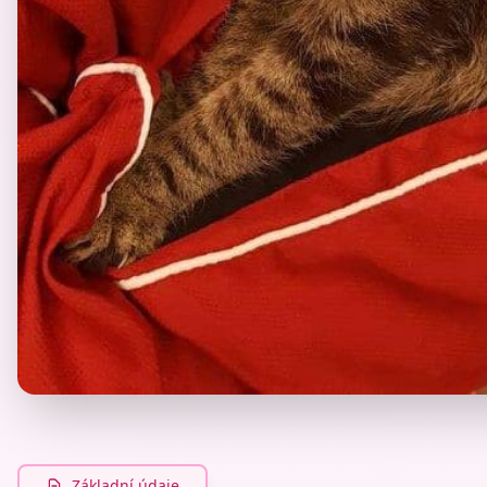
Základní údaje