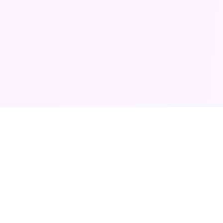
Sledujte příběh Marco