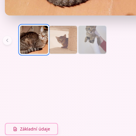
Základní údaje