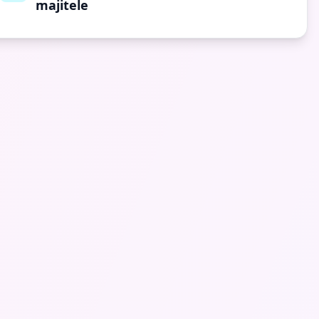
majitele