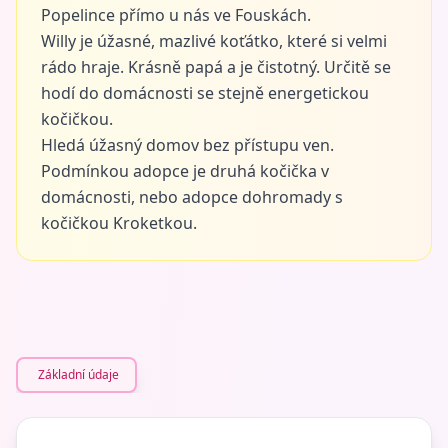
Popelince přímo u nás ve Fouskách.
Willy je úžasné, mazlivé koťátko, které si velmi
rádo hraje. Krásně papá a je čistotný. Určitě se
hodí do domácnosti se stejně energetickou
kočičkou.
Hledá úžasný domov bez přístupu ven.
Podmínkou adopce je druhá kočička v
domácnosti, nebo adopce dohromady s
kočičkou Kroketkou.
Základní údaje