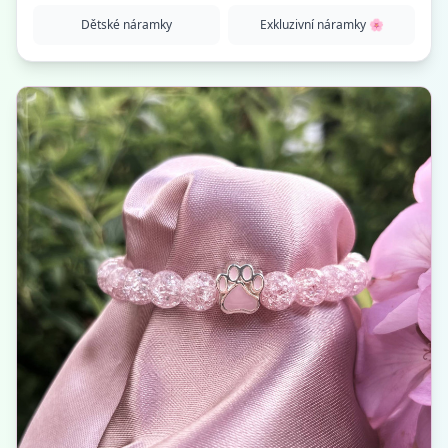
Dětské náramky
Exkluzivní náramky 🌸