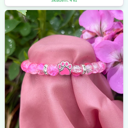
Skladem: 4 ks