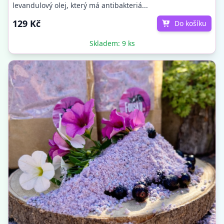
levandulový olej, který má antibakteriá...
129 Kč
Do košíku
Skladem: 9 ks