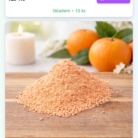
Skladem > 10 ks