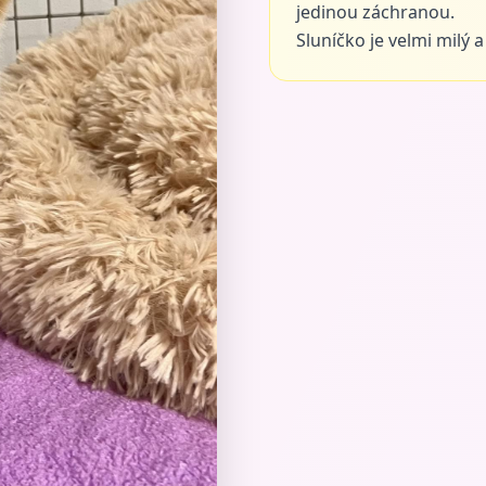
jedinou záchranou.
Sluníčko je velmi milý 