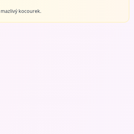
a mazlivý kocourek.