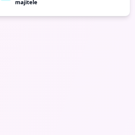
majitele